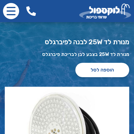
מנורת לד 25W לבנה לפיברגלס
מנורת לד 25W בצבע לבן לבריכת פיברגלס
הוספה לסל