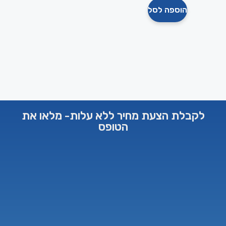
הוספה לסל
לקבלת הצעת מחיר ללא עלות- מלאו את
הטופס