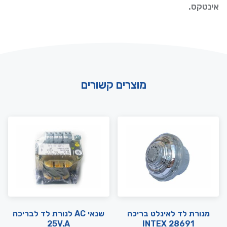
אינטקס.
מוצרים קשורים
מנורת לד לאינלט בריכה
שנאי AC לנורת לד לבריכה
25V.A
INTEX 28691