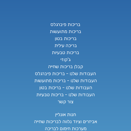
בריכות פיברגלס
בריכות מתועשות
בריכות בטון
בריכה עילית
בריכות טבעיות
ג'קוזי
קבלן בריכות שחייה
העבודות שלנו - בריכות פיברגלס
העבודות שלנו - בריכות מתועשות
העבודות שלנו - בריכות בטון
העבודות שלנו - בריכות טבעיות
צור קשר
חנות אונליין
אביזרים וציוד נלווה לבריכות שחייה
מערכות חימום לבריכה