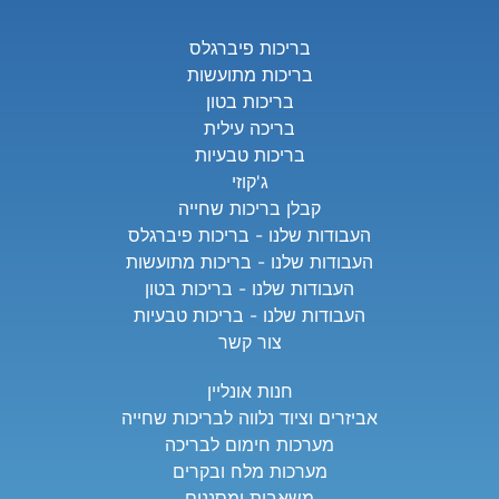
בריכות פיברגלס
בריכות מתועשות
בריכות בטון
בריכה עילית
בריכות טבעיות
ג'קוזי
קבלן בריכות שחייה
העבודות שלנו - בריכות פיברגלס
העבודות שלנו - בריכות מתועשות
העבודות שלנו - בריכות בטון
העבודות שלנו - בריכות טבעיות
צור קשר
חנות אונליין
אביזרים וציוד נלווה לבריכות שחייה
מערכות חימום לבריכה
מערכות מלח ובקרים
משאבות ומסננים