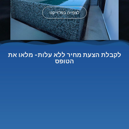
לצפייה בפרוייקט
לקבלת הצעת מחיר ללא עלות- מלאו את
הטופס