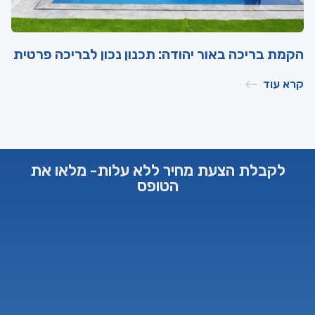
הקמת בריכה באור יהודה: תכנון נכון לבריכה פרטית
קרא עוד
לקבלת הצעת מחיר ללא עלות- מלאו את
הטופס