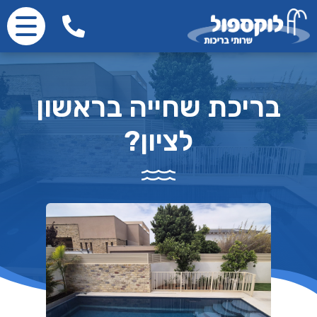
בריכת שחייה בראשון
לציון?