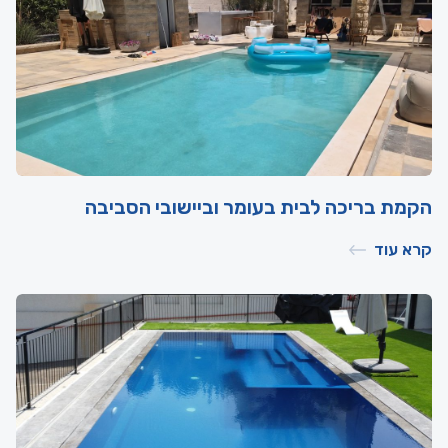
הקמת בריכה לבית בעומר וביישובי הסביבה
קרא עוד