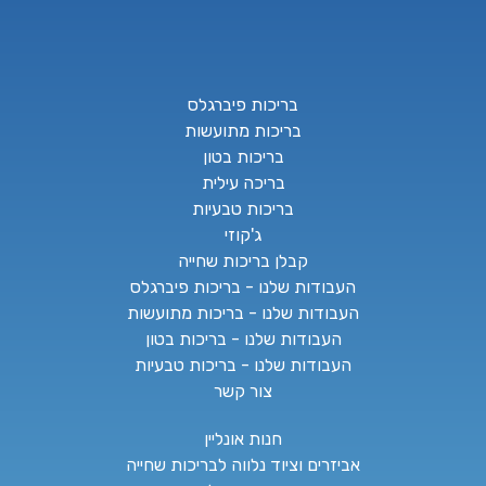
בריכות פיברגלס
בריכות מתועשות
בריכות בטון
בריכה עילית
בריכות טבעיות
ג'קוזי
קבלן בריכות שחייה
העבודות שלנו - בריכות פיברגלס
העבודות שלנו - בריכות מתועשות
העבודות שלנו - בריכות בטון
העבודות שלנו - בריכות טבעיות
צור קשר
חנות אונליין
אביזרים וציוד נלווה לבריכות שחייה