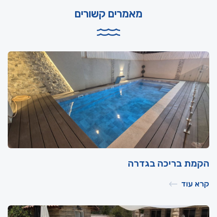
מאמרים קשורים
הקמת בריכה בגדרה
קרא עוד