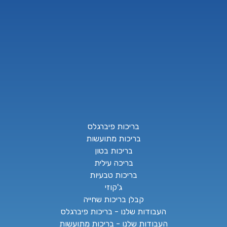
בריכות פיברגלס
בריכות מתועשות
בריכות בטון
בריכה עילית
בריכות טבעיות
ג'קוזי
קבלן בריכות שחייה
העבודות שלנו - בריכות פיברגלס
העבודות שלנו - בריכות מתועשות