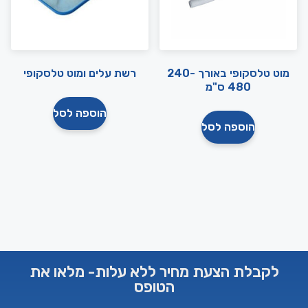
מוט טלסקופי באורך 240-
רשת עלים ומוט טלסקופי
480 ס"מ
הוספה לסל
הוספה לסל
לקבלת הצעת מחיר ללא עלות- מלאו את
הטופס