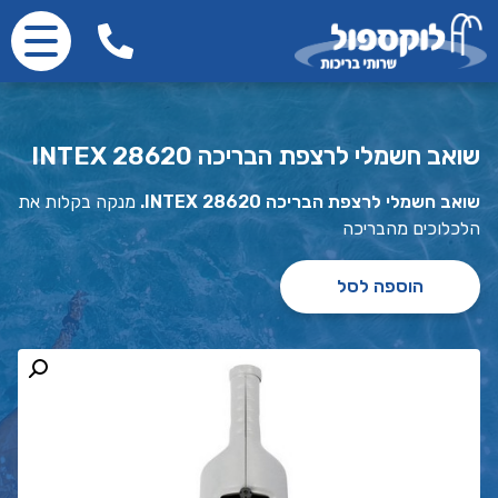
שואב חשמלי לרצפת הבריכה INTEX 28620
שואב חשמלי לרצפת הבריכה INTEX 28620.
מנקה בקלות את
הלכלוכים מהבריכה
הוספה לסל