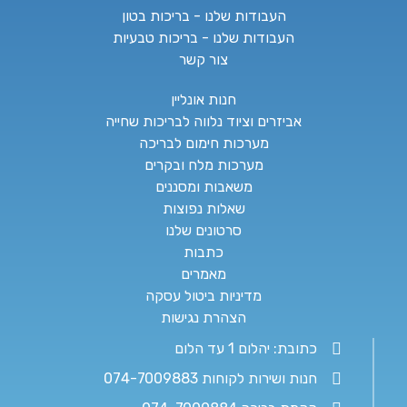
העבודות שלנו - בריכות בטון
העבודות שלנו - בריכות טבעיות
צור קשר
חנות אונליין
אביזרים וציוד נלווה לבריכות שחייה
מערכות חימום לבריכה
מערכות מלח ובקרים
משאבות ומסננים
שאלות נפוצות
סרטונים שלנו
כתבות
מאמרים
מדיניות ביטול עסקה
הצהרת נגישות
כתובת: יהלום 1 עד הלום
חנות ושירות לקוחות 074-7009883