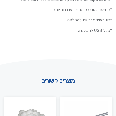
*מתאם למוט בקוטר צר או רחב יותר.
*זוג ראשי מברשת להחלפה.
*כבל USB להטענה.
מוצרים קשורים