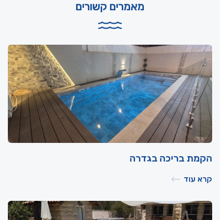
מאמרים קשורים
הקמת בריכה בגדרה
קרא עוד