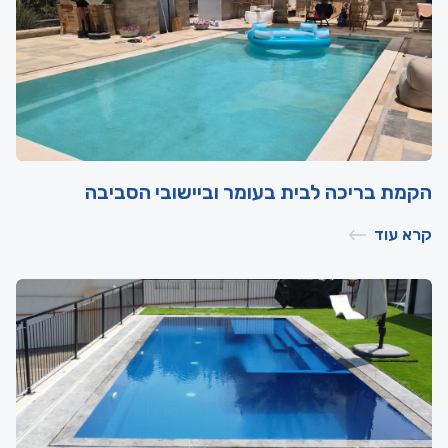
הקמת בריכה לבית בעומר וביישובי הסביבה
קרא עוד