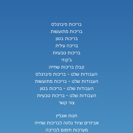
בריכות פיברגלס
בריכות מתועשות
בריכות בטון
בריכה עילית
בריכות טבעיות
ג'קוזי
קבלן בריכות שחייה
העבודות שלנו - בריכות פיברגלס
העבודות שלנו - בריכות מתועשות
העבודות שלנו - בריכות בטון
העבודות שלנו - בריכות טבעיות
צור קשר
חנות אונליין
אביזרים וציוד נלווה לבריכות שחייה
מערכות חימום לבריכה