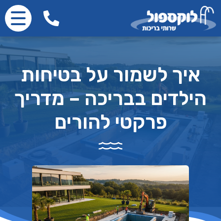
איך לשמור על בטיחות
הילדים בבריכה – מדריך
פרקטי להורים