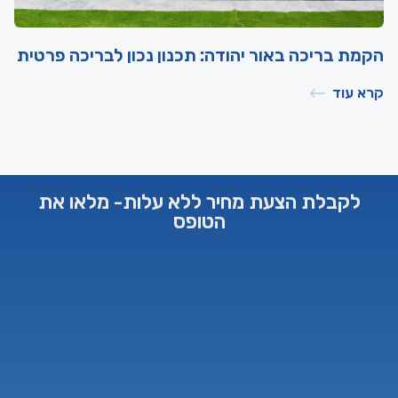
הקמת בריכה באור יהודה: תכנון נכון לבריכה פרטית
קרא עוד
לקבלת הצעת מחיר ללא עלות- מלאו את
הטופס