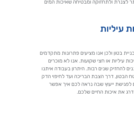
ר לצנרת ולתחזוקה ומבטיחה שאיכות המים
 עיליות
יית בטון ולכן אנו מציעים פתרונות מתקדמים
ת עיליות או חצי שקועות. אנו לא מוכרים
ים להחזיק שנים רבות. היתרון בעבודה איתנו
בטון, דרך הצבת הבריכה ועד לחיפוי הדק
 לפגישת ייעוץ שבה נראה לכם איך אפשר
רג את איכות החיים שלכם.