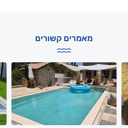
מאמרים קשורים