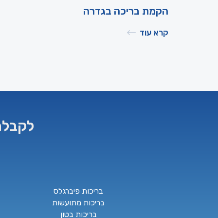
הקמת בריכה בגדרה
קרא עוד
לקבלת
בריכות פיברגלס
בריכות מתועשות
בריכות בטון