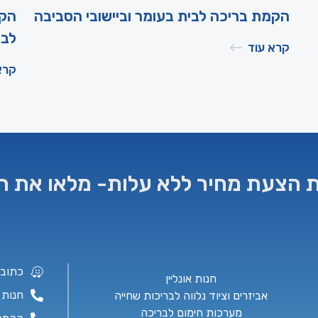
הקמת בריכה לבית בעומר וביישובי הסביבה
הקמ
לבר
קרא עוד
קרא
 הצעת מחיר ללא עלות- מלאו את ה
כתובת: יה
חנות אונליין
חנות ושי
אביזרים וציוד נלווה לבריכות שחייה
מערכות חימום לבריכה