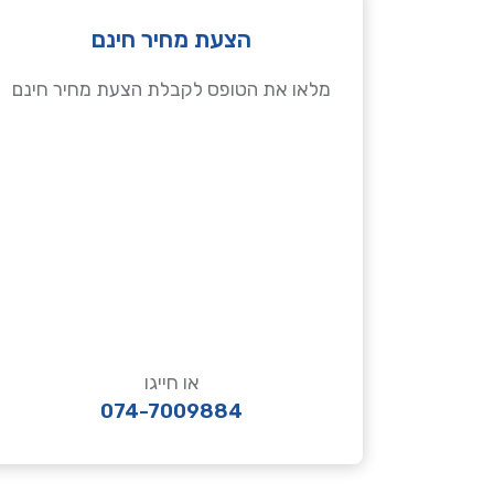
הצעת מחיר חינם
מלאו את הטופס לקבלת הצעת מחיר חינם
או חייגו
074-7009884