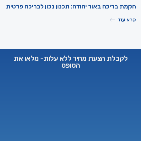
הקמת בריכה באור יהודה: תכנון נכון לבריכה פרטית
קרא עוד
לקבלת הצעת מחיר ללא עלות- מלאו את
הטופס