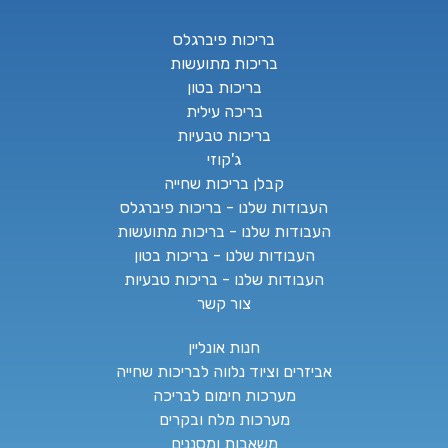
בריכות פיברגלס
בריכות מתועשות
בריכות בטון
בריכה עילית
בריכות טבעיות
ג'קוזי
קבלן בריכות שחייה
העבודות שלנו - בריכות פיברגלס
העבודות שלנו - בריכות מתועשות
העבודות שלנו - בריכות בטון
העבודות שלנו - בריכות טבעיות
צור קשר
חנות אונליין
אביזרים וציוד נלווה לבריכות שחייה
מערכות חימום לבריכה
מערכות מלח ובקרים
משאבות ומסננים