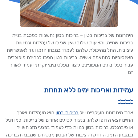
היתרונות של בריכות בטון – בריכות בטון נחשבות כפסגת בניית
בריכות שחייה, ומציעות שילוב שאין שני לו של עמידות וגמישות
עיצובית. החל מהיכולת שלהם לעמוד במבחן הזמן ועד לאפשרויות
האינסופיות להתאמה אישית, בריכות בטון הפכו לבחירה פופולרית
עבור בעלי בתים המעוניינים ליצור מפלט מימי יוקרתי ועמיד לאורך
זמ
עמידות ואריכות ימים ללא תחרות
אחד היתרונות העיקריים של
בריכות בטון
הוא העמידות ואורך
החיים יוצאי הדופן שלהן. בניגוד לסוגים אחרים של בריכות, כמו ויניל
או פיברגלס, בריכות בטון בנויות כדי לעמוד בפגעי מזג האוויר
ובמבחן הזמן. החוזק והיציבות של הבטון מבטיחים שמבנה הבריכה