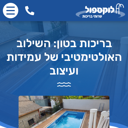
בריכות בטון: השילוב
האולטימטיבי של עמידות
ועיצוב