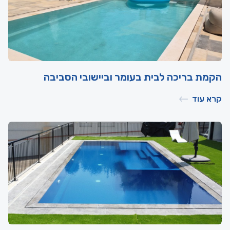
הקמת בריכה לבית בעומר וביישובי הסביבה
קרא עוד