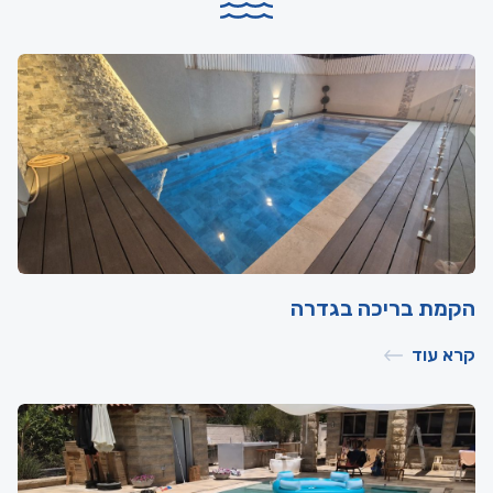
הקמת בריכה בגדרה
קרא עוד