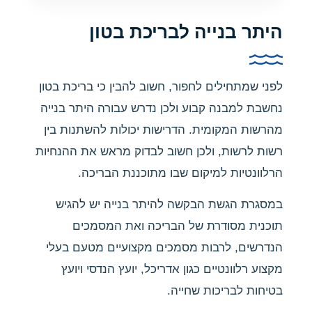
היתר בנייה לבריכת בטון
לפני שמתחילים לחפור, חשוב להבין כי בריכת בטון
נחשבת למבנה קבוע ולכן נדרש עבורה היתר בנייה
מהרשות המקומית. הדרישות יכולות להשתנות בין
רשות לרשות, ולכן חשוב לבדוק מראש את ההנחיות
הרלוונטיות למיקום שבו מתוכננת הבריכה.
במסגרת הגשת הבקשה להיתר בנייה יש להגיש
תוכנית מסודרת של הבריכה ואת המסמכים
הנדרשים, לרבות מסמכים מקצועיים מטעם בעלי
מקצוע רלוונטיים כגון אדריכל, יועץ הנדסי ויועץ
בטיחות לבריכות שחייה.