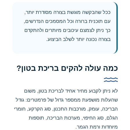
ככל שהבקשה מוגשת בצורה מסודרת יותר,
עם תוכנית ברורה וכל המסמכים הנדרשים,
כך ניתן לצמצם עיכובים מיותרים ולהתקדם
בצורה נכונה יותר לשלב הביצוע.
כמה עולה להקים בריכת בטון?
לא ניתן לקבוע מחיר אחיד לבריכת בטון, משום
שהעלות מושפעת ממספר גדול של פרמטרים: גודל
הבריכה, עומק, מורכבות התכנון, סוג הקרקע, חומרי
הגלם, סוג החיפוי, מערכות הבריכה, תוספות
מיוחדות ורמת הגמר.