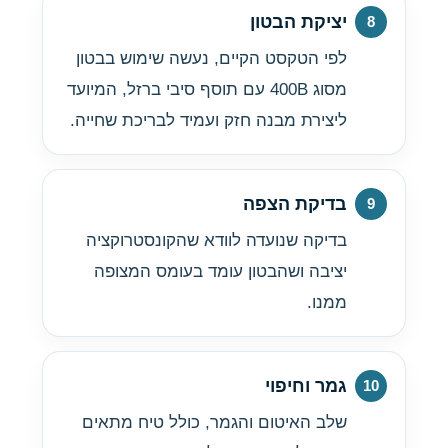
יציקת הבטון
לפי הטקסט הקיים, נעשה שימוש בבטון
מסוג 400B עם תוסף סיבי ברזל, המיועד
ליצירת מבנה חזק ועמיד לבריכת שחייה.
בדיקת הצפה
בדיקה שנועדה לוודא שהקונסטרוקציה
יציבה ושהבטון עומד בעומס המצופה
ממנו.
גמר וחיפוי
שלב האיטום והגמר, כולל טיח מתאים