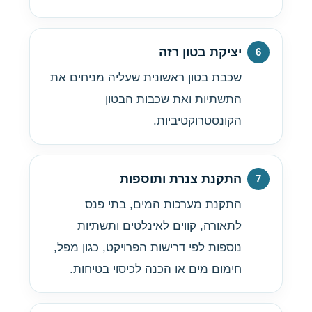
יציקת בטון רזה
שכבת בטון ראשונית שעליה מניחים את
התשתיות ואת שכבות הבטון
הקונסטרוקטיביות.
התקנת צנרת ותוספות
התקנת מערכות המים, בתי פנס
לתאורה, קווים לאינלטים ותשתיות
נוספות לפי דרישות הפרויקט, כגון מפל,
חימום מים או הכנה לכיסוי בטיחות.