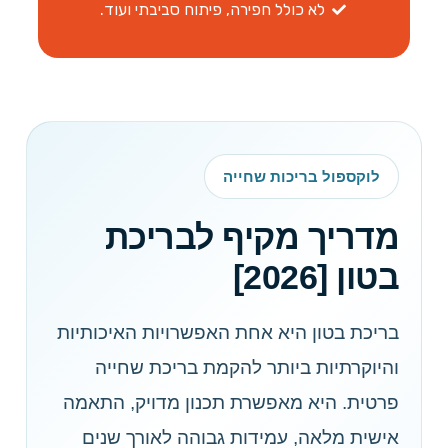
לא כולל חפירה, פיתוח סביבתי ועוד.
לוקספול בריכות שחייה
מדריך מקיף לבריכת
בטון [2026]
בריכת בטון היא אחת האפשרויות האיכותיות
והיוקרתיות ביותר להקמת בריכת שחייה
פרטית. היא מאפשרת תכנון מדויק, התאמה
אישית מלאה, עמידות גבוהה לאורך שנים