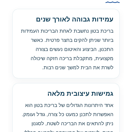
עמידות גבוהה לאורך שנים
בריכת בטון נחשבת לאחת הבריכות העמידות
ביותר שניתן להקים בחצר פרטית. כאשר
התכנון, הביצוע והאיטום נעשים בצורה
מקצועית, מתקבלת בריכה חזקה שיכולה
לשרת את הבית למשך שנים רבות.
גמישות עיצובית מלאה
אחד היתרונות הגדולים של בריכת בטון הוא
האפשרות לתכנן כמעט כל צורה, גודל ועומק.
ניתן להתאים את הבריכה לשטח, לסגנון