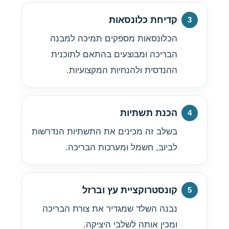
קדיחת כלונסאות
הכלונסאות מספקים תמיכה למבנה
הבריכה ומבוצעים בהתאם לתוכנית
ההנדסית ולהנחיות המקצועיות.
הכנת תשתיות
בשלב זה מכינים את התשתיות הנדרשות
לביוב, חשמל ומערכות הבריכה.
קונסטרוקציית עץ וברזל
נבנה השלד שמגדיר את צורת הבריכה
ומכין אותה לשלבי היציקה.