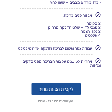
• ברז בורר 6 מצבים + שעון לחץ
אבזור פנים בריכה:
2 סקימר
2 פנסי לד + שלט הדלקה מרחוק
2 נקזי רצפה
4 אינלטים
עבודות גמר ואיטום לבריכה והדבקת אריחים/פסיפס
אחריות ל5 שנים על גוף הבריכה מפני סדקים
ונליזות
לקבלת הצעת מחיר
ייעוץ והצעת מחיר ללא עלות