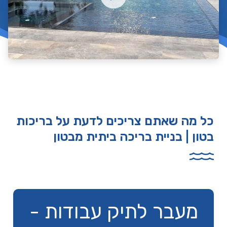
כל מה שאתם צריכים לדעת על בריכות
בטון | בניית בריכה ביתית מבטון
מעבר לתיק עבודות -