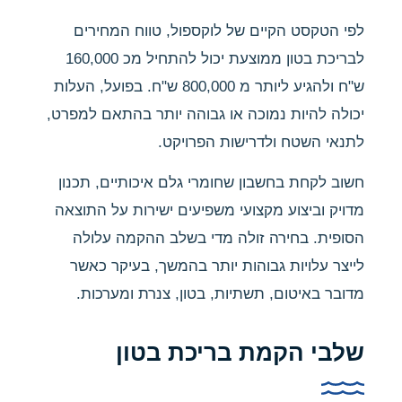
לפי הטקסט הקיים של לוקספול, טווח המחירים
לבריכת בטון ממוצעת יכול להתחיל מכ 160,000
ש"ח ולהגיע ליותר מ 800,000 ש"ח. בפועל, העלות
יכולה להיות נמוכה או גבוהה יותר בהתאם למפרט,
לתנאי השטח ולדרישות הפרויקט.
חשוב לקחת בחשבון שחומרי גלם איכותיים, תכנון
מדויק וביצוע מקצועי משפיעים ישירות על התוצאה
הסופית. בחירה זולה מדי בשלב ההקמה עלולה
לייצר עלויות גבוהות יותר בהמשך, בעיקר כאשר
מדובר באיטום, תשתיות, בטון, צנרת ומערכות.
שלבי הקמת בריכת בטון