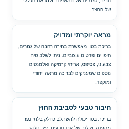
הבית, לצרכים של המשפחה ולמראה הכללי
של החצר.
מראה יוקרתי ומדויק
בריכת בטון מאפשרת בחירה רחבה של גמרים,
חיפויים ופרטים עיצוביים. ניתן לשלב טיח
צבעוני, פסיפס, אריחי קרמיקה ואלמנטים
נוספים שמעניקים לבריכה מראה ייחודי
ומוקפד.
חיבור טבעי לסביבת החוץ
בריכת בטון יכולה להשתלב כחלק בלתי נפרד
מהגינה. שילוב של אבן טבעית, עץ, חלוקי