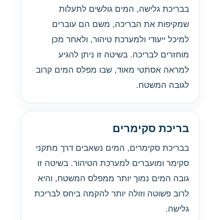
בבריכת גלישה, המים גולשים לתעלות
שמקיפות את הבריכה, משם הם עוברים
למיכל ייעודי ולמערכת טיהור, ולאחר מכן
מוחזרים לבריכה. בשיטה זו ניתן להגיע
למראה אסתטי מאוד, שבו מפלס המים קרוב
לגובה המשטח.
בריכת סקימרים
בבריכת סקימרים, המים נשאבים דרך מתקני
סקימר ומועברים למערכת הטיהור. בשיטה זו
גובה המים נמוך יותר ממפלס המשטח, והיא
לרוב פשוטה וזולה יותר להקמה ביחס לבריכת
גלישה.