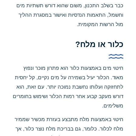
כבר בשלב התכנון, משום שהוא דורש תשתיות מים
וחשמל, התאמות הנדסיות ואישור במסגרת ההליך
מול הרשות המקומית.
כלור או מלח?
חיטוי מים באמצעות כלור הוא פתרון מוכר ונפוץ
מאוד. הכלור יעיל בשמירה על מים נקיים, קל יחסית
לתחזוקה ועלותו נחשבת נמוכה יותר. עם זאת, הוא
דורש מעקב קבוע אחר רמות הכלור ושימוש בחומרים
משלימים.
חיטוי באמצעות מלח מתבצע בעזרת מכשיר שממיר
מלח לכלור. כלומר, גם בבריכת מלח נוצר כלור, אך