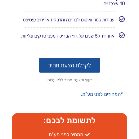
10 אינלטים
עבודות גמר ואיטום לבריכה והדבקת אריחים/פסיפס​
אחריות ל5 שנים על גוף הבריכה מפני סדקים ונליזות
לקבלת הצעת מחיר
ייעוץ והצעת מחיר ללא עלות
*המחירים לפני מע"מ.
לתשומת לבכם:
המחיר לפני מע"מ