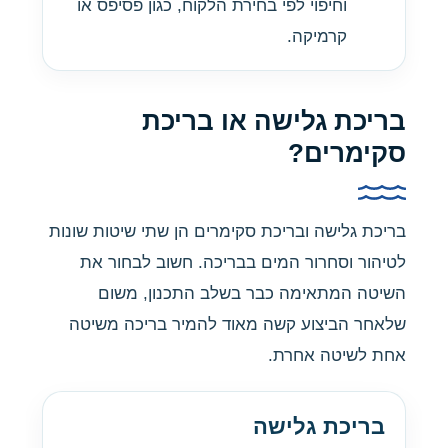
וחיפוי לפי בחירת הלקוח, כגון פסיפס או
קרמיקה.
בריכת גלישה או בריכת
סקימרים?
בריכת גלישה ובריכת סקימרים הן שתי שיטות שונות
לטיהור וסחרור המים בבריכה. חשוב לבחור את
השיטה המתאימה כבר בשלב התכנון, משום
שלאחר הביצוע קשה מאוד להמיר בריכה משיטה
אחת לשיטה אחרת.
בריכת גלישה