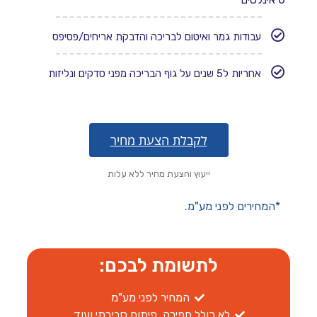
עבודות גמר ואיטום לבריכה והדבקת אריחים/פסיפס​
אחריות ל5 שנים על גוף הבריכה מפני סדקים ונליזות
לקבלת הצעת מחיר
ייעוץ והצעת מחיר ללא עלות
*המחירים לפני מע"מ.
לתשומת לבכם:
המחיר לפני מע"מ
לא כולל חפירה, פיתוח סביבתי ועוד.