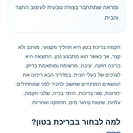
ומראה שמתחבר בצורה טבעית לעיצוב החצר
והבית.
הקמת בריכת בטון היא תהליך מקצועי, מורכב ולא
קצר, אך כאשר הוא מתבצע נכון, התוצאה היא
בריכה חזקה, יציבה, מרשימה ומותאמת בדיוק
לצרכים של בעלי הבית. במדריך הבא ריכזנו את
הנושאים המרכזיים שחשוב להכיר לפני שמתחילים:
יתרונות, סוגי בריכות, היתר בנייה, שלבי הקמה,
עלויות, שיטות טיהור מים, תחזוקה ואחריות.
למה לבחור בבריכת בטון?