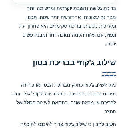
בריכת גלישה נחשבת יוקרתית ומרשימה יותר
מבחינה עיצובית, אך דורשת יותר שטח, תכנון
ומערכות נוספות. בריכת סקימרים היא פתרון יעיל
ונפוץ, עם עלות הקמה נמוכה יותר ומבנה פשוט
יותר.
שילוב ג'קוזי בבריכת בטון
ניתן לשלב ג'קוזי כחלק מבריכת הבטון או כיחידה
נפרדת בסביבת הבריכה. הג'קוזי יכול לקבל גמר זהה
לבריכה או מראה שונה, בהתאם לעיצוב הכולל של
החצר.
חשוב להבין כי שילוב ג'קוזי צריך להיכנס לתוכנית