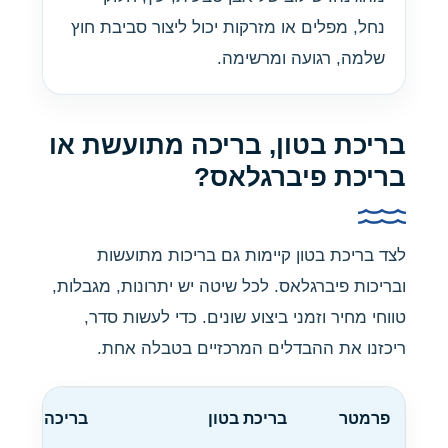
נחל, מפלים או מזרקות יכול ליצור סביבת חוץ
שלמה, רגועה ומרשימה.
בריכת בטון, בריכה מתועשת או
בריכת פיברגלאס?
לצד בריכת בטון קיימות גם בריכות מתועשות
ובריכות פיברגלאס. לכל שיטה יש יתרונות, מגבלות,
טווחי מחיר וזמני ביצוע שונים. כדי לעשות סדר,
ריכזנו את ההבדלים המרכזיים בטבלה אחת.
פרמטר
בריכת בטון
בריכה מתוע