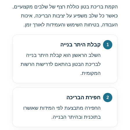
הקמת בריכת בטון כוללת רצף של שלבים מקצועיים,
כאשר כל שלב משפיע על יציבות הבריכה, איכות
העבודה, בטיחות השימוש והעמידות לאורך זמן.
קבלת היתר בנייה
השלב הראשון הוא קבלת היתר בנייה
לבריכת הבטון בהתאם לדרישות הרשות
המקומית.
חפירת הבריכה
החפירה מתבצעת לפי המידות שאושרו
בתוכנית ובהיתר הבנייה.