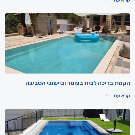
הקמת בריכה לבית בעומר וביישובי הסביבה
קרא עוד