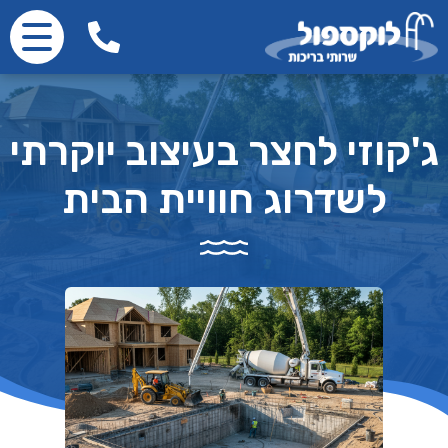
ג'קוזי לחצר בעיצוב יוקרתי
לשדרוג חוויית הבית