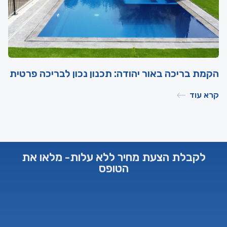
הקמת בריכה באור יהודה: תכנון נכון לבריכה פרטית
קרא עוד
לקבלת הצעת מחיר ללא עלות- מלאו את
הטופס