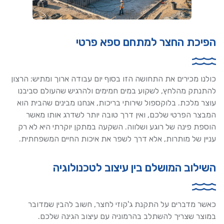
הפיכת החצר למתחם ספא פרטי
כולנו מכירים את התחושה הזו בסוף יום עבודה ארוך ומתיש: הרצון
להתנתק מהלחץ, לשקוע במים חמימים ולהרגיש שהעולם סביבנו
עוצר מלכת. בלוקספול שירותי בריכות, אנחנו מבינים שהבית הוא
המבצר הפרטי שלכם, ואין דרך טובה יותר לשדרג אותו מאשר
הוספת פינה של רוגע ושלווה. השקעה במתקן יוקרתי היא לא רק
עניין של מותרות, אלא דרך לשפר את איכות החיים המשפחתית.
השילוב המושלם בין עיצוב לטכנולוגיה
כאשר מדברים על התקנת ג'קוזי לחצר, חשוב להבין שמדובר
במוצר שצריך להשתלב בהרמוניה עם עיצוב הגינה שלכם.