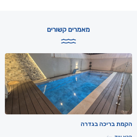
מאמרים קשורים
הקמת בריכה בגדרה
קרא עוד