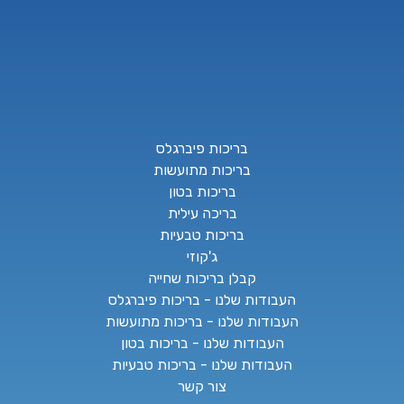
בריכות פיברגלס
בריכות מתועשות
בריכות בטון
בריכה עילית
בריכות טבעיות
ג'קוזי
קבלן בריכות שחייה
העבודות שלנו - בריכות פיברגלס
העבודות שלנו - בריכות מתועשות
העבודות שלנו - בריכות בטון
העבודות שלנו - בריכות טבעיות
צור קשר