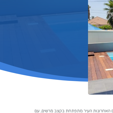
ים האחרונות העיר מתפתחת בקצב מרשים, עם