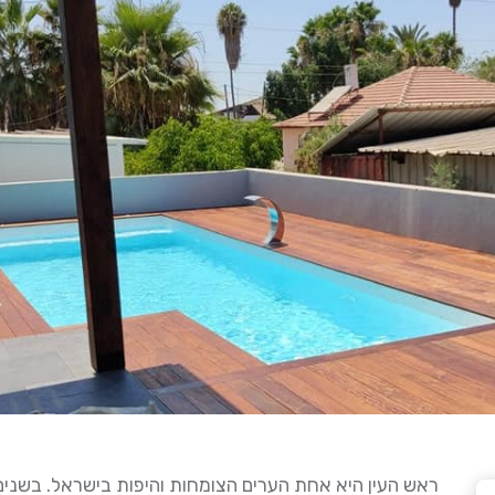
ראש העין היא אחת הערים הצומחות והיפות בישראל. בשנ