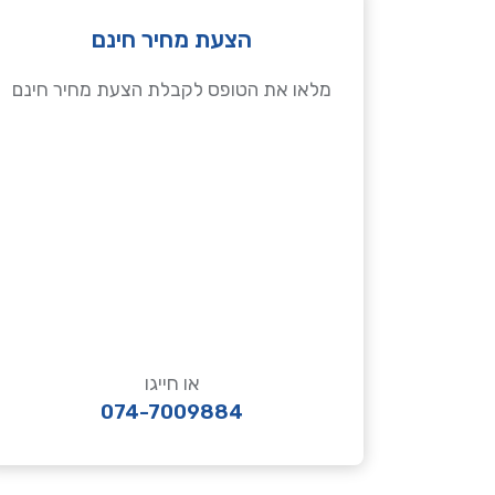
הצעת מחיר חינם
מלאו את הטופס לקבלת הצעת מחיר חינם
או חייגו
074-7009884