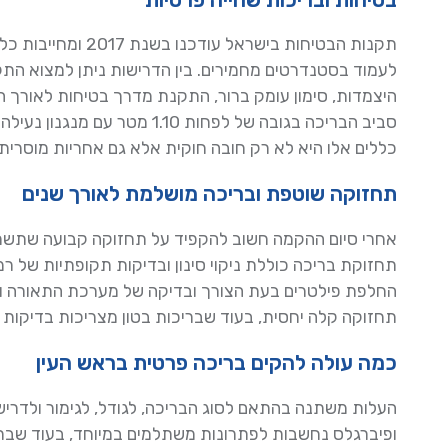
לעמוד בסטנדרטים מחמירים. בין הדרישות ניתן למצוא הת
סביב הבריכה בגובה של לפחות .10
כללים אלו היא לא רק חובה חוקית אלא גם אחריות מוסרי
תחזוקה שוטפת ובריכה מושלמת לאורך שנים
אחרי סיום ההקמה חשוב להקפיד על תחזוקה קבועה שתשמו
תחזוקת בריכה כוללת ניקוי סינון ובדיקות תקופתיות של רמו
החלפת פילטרים בעת הצורך ובדיקה של מערכת התאורה וה
תחזוקה קלה יחסית, בעוד שבריכות בטון מצריכות בדיקות 
כמה עולה להקים בריכה פרטית בראש העין
העלות משתנה בהתאם לסוג הבריכה, לגודל, לגימור ולדריש
ופיברגלס נחשבות לפתרונות משתלמים במיוחד, בעוד שברי