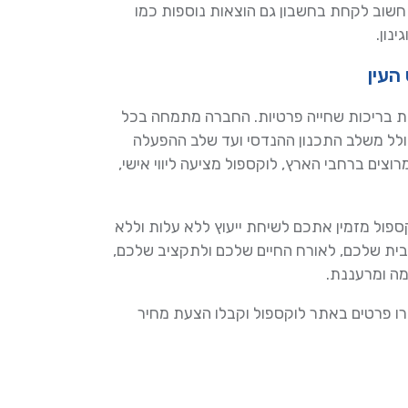
חשוב לקחת בחשבון גם הוצאות נוספות כמו
ינון.
העין
ית בריכות שחייה פרטיות. החברה מתמחה בכל
כולל משלב התכנון ההנדסי ועד שלב ההפעלה
-15 שנה ומאות לקוחות מרוצים ברחבי הארץ, לוקספול מציעה ליווי אישי,
ספול מזמין אתכם לשיחת ייעוץ ללא עלות וללא
ית שלכם, לאורח החיים שלכם ולתקציב שלכם,
מה ומרעננת.
רו פרטים באתר לוקספול וקבלו הצעת מחיר