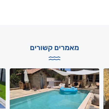
מאמרים קשורים