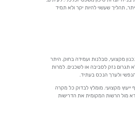
ר, תהליך שעשוי להיות יקר ולא תמיד
ון מקצועי, סבלנות ועמידה בחוק. היתר
א תגרום נזק לסביבה או לשכנים. למרות
הנפשי ולערך הנכס בעתיד.
 ייעוץ מקצועי. מומלץ לבדוק כל מקרה
 לוודא מול הרשות המקומית את הדרישות