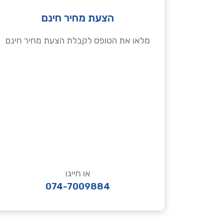
הצעת מחיר חינם
מלאו את הטופס לקבלת הצעת מחיר חינם
או חייגו
074-7009884