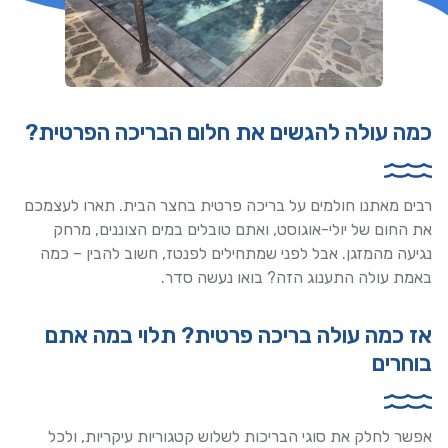
כמה עולה להגשים את חלום הבריכה הפרטית?
רבים מאתנו חולמים על בריכה פרטית בחצר הבית. תארו לעצמכם
את החום של יולי-אוגוסט, ואתם טובלים במים הצוננים, מרחק
נגיעה מהמזגן. אבל לפני שמתחילים לפנטז, חשוב להבין – כמה
באמת עולה התענוג הזה? בואו נעשה סדר.
אז כמה עולה בריכה פרטית? תלוי במה אתם
בוחרים
אפשר לחלק את סוגי הבריכות לשלוש קטגוריות עיקריות, ולכל