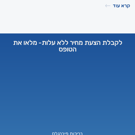
קרא עוד
לקבלת הצעת מחיר ללא עלות- מלאו את
הטופס
בריכות פיברגלס