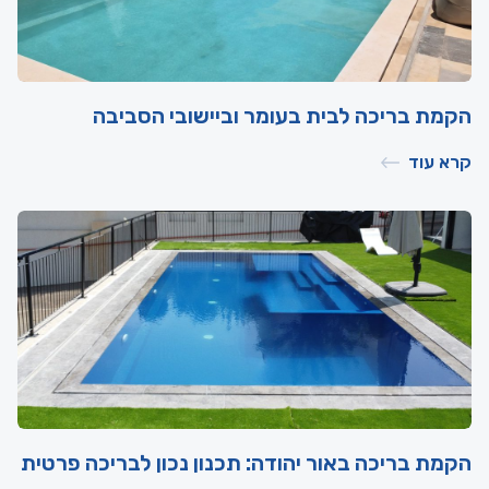
הקמת בריכה לבית בעומר וביישובי הסביבה
קרא עוד
הקמת בריכה באור יהודה: תכנון נכון לבריכה פרטית