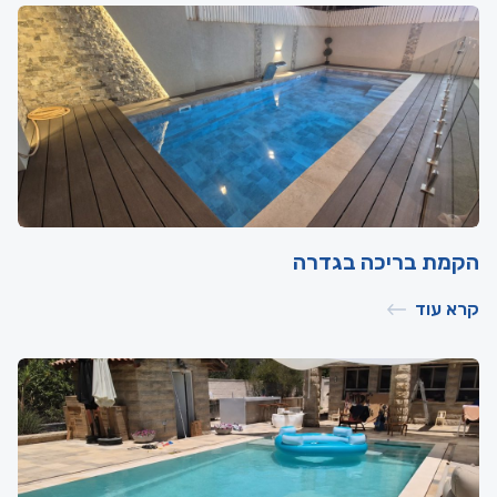
הקמת בריכה בגדרה
קרא עוד