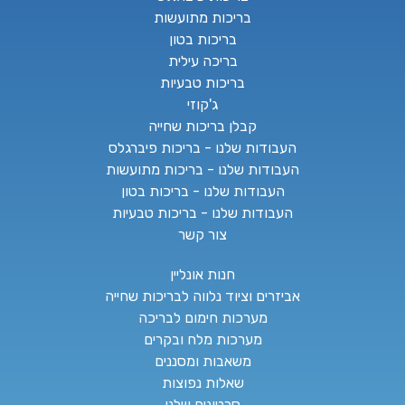
בריכות מתועשות
בריכות בטון
בריכה עילית
בריכות טבעיות
ג'קוזי
קבלן בריכות שחייה
העבודות שלנו - בריכות פיברגלס
העבודות שלנו - בריכות מתועשות
העבודות שלנו - בריכות בטון
העבודות שלנו - בריכות טבעיות
צור קשר
חנות אונליין
אביזרים וציוד נלווה לבריכות שחייה
מערכות חימום לבריכה
מערכות מלח ובקרים
משאבות ומסננים
שאלות נפוצות
סרטונים שלנו