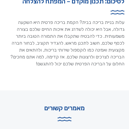
לסיכום: תכנון מוקדם – המפתח להצלחה
עלות בניית בריכה בבית? הקמת בריכה פרטית היא השקעה
גדולה, אבל היא יכולה לשדרג את איכות החיים שלכם בצורה
משמעותית. כדי להבטיח שתקבלו את התמורה הטובה ביותר
לכסף שלכם, חשוב לתכנן מראש, להגדיר תקציב, לבחור חברה
מקצועית ואמינה כמו לוקספול שירותי בריכות, ולהתאים את
הבריכה לצרכים ולרצונות שלכם. אז קדימה, למה אתם מחכים?
החלום על הבריכה הפרטית שלכם יכול להתגשם!
מאמרים קשורים