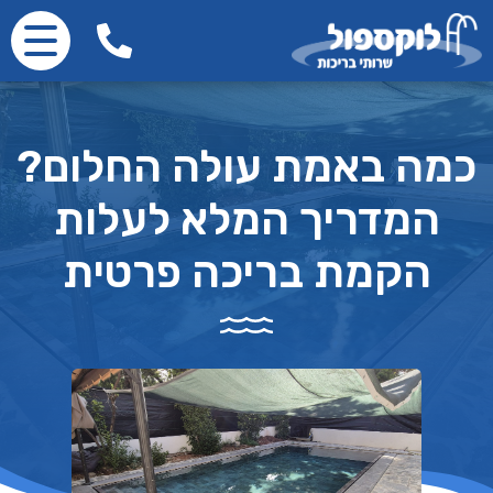
כמה באמת עולה החלום?
המדריך המלא לעלות
הקמת בריכה פרטית