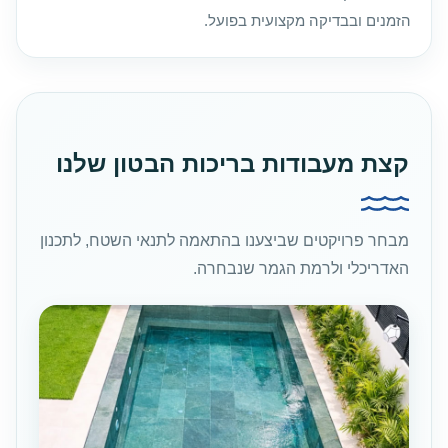
הזמנים ובבדיקה מקצועית בפועל.
קצת מעבודות בריכות הבטון שלנו
מבחר פרויקטים שביצענו בהתאמה לתנאי השטח, לתכנון
האדריכלי ולרמת הגמר שנבחרה.