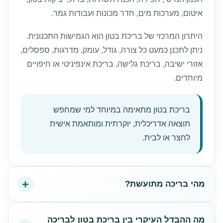
איטום, מערכות מים, חדר מכונות ועבודות גמר.
היתרון המרכזי של בריכת בטון הוא הגמישות התכנונית.
ניתן לתכנן כמעט כל צורה, גודל, עומק, מדרגות, ספסלים,
אזורי ישיבה, בריכת גלישה, בריכת אינפיניטי או חיפויים
מיוחדים.
בריכת בטון מתאימה במיוחד למי שמחפש
תוצאה אדריכלית, יוקרתית ומותאמת אישית
לחצר או לבית.
מהי בריכה מתועשת?
מה ההבדל העיקרי בין בריכת בטון לבריכה