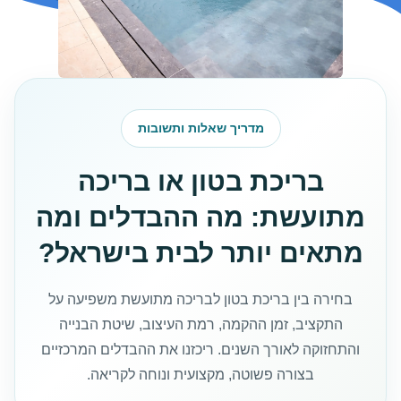
מדריך שאלות ותשובות
בריכת בטון או בריכה
מתועשת: מה ההבדלים ומה
מתאים יותר לבית בישראל?
בחירה בין בריכת בטון לבריכה מתועשת משפיעה על
התקציב, זמן ההקמה, רמת העיצוב, שיטת הבנייה
והתחזוקה לאורך השנים. ריכזנו את ההבדלים המרכזיים
בצורה פשוטה, מקצועית ונוחה לקריאה.