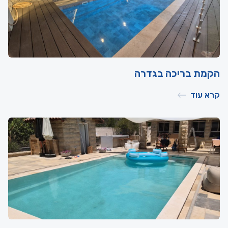
הקמת בריכה בגדרה
קרא עוד