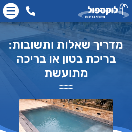
מדריך שאלות ותשובות:
בריכת בטון או בריכה
מתועשת