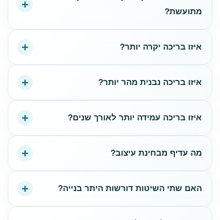
מתועשת?
איזו בריכה יקרה יותר?
איזו בריכה נבנית מהר יותר?
איזו בריכה עמידה יותר לאורך שנים?
מה עדיף מבחינת עיצוב?
האם שתי השיטות דורשות היתר בנייה?