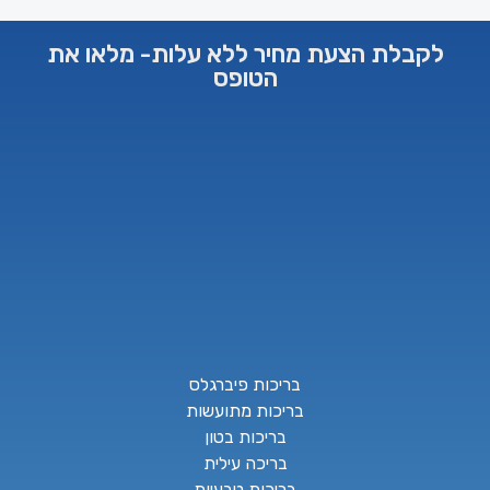
לקבלת הצעת מחיר ללא עלות- מלאו את
הטופס
בריכות פיברגלס
בריכות מתועשות
בריכות בטון
בריכה עילית
בריכות טבעיות