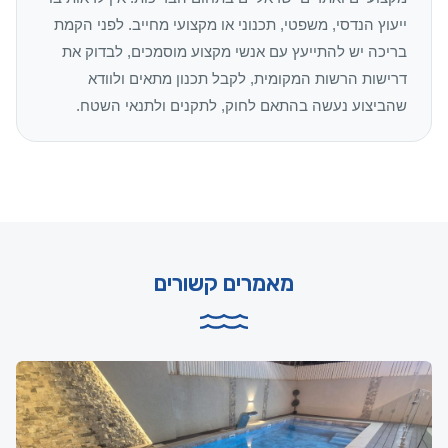
ייעוץ הנדסי, משפטי, תכנוני או מקצועי מחייב. לפני הקמת
בריכה יש להתייעץ עם אנשי מקצוע מוסמכים, לבדוק את
דרישות הרשות המקומית, לקבל תכנון מתאים ולוודא
שהביצוע נעשה בהתאם לחוק, לתקנים ולתנאי השטח.
מאמרים קשורים