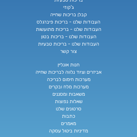
ג'קוזי
קבלן בריכות שחייה
העבודות שלנו - בריכות פיברגלס
העבודות שלנו - בריכות מתועשות
העבודות שלנו - בריכות בטון
העבודות שלנו - בריכות טבעיות
צור קשר
חנות אונליין
אביזרים וציוד נלווה לבריכות שחייה
מערכות חימום לבריכה
מערכות מלח ובקרים
משאבות ומסננים
שאלות נפוצות
סרטונים שלנו
כתבות
מאמרים
מדיניות ביטול עסקה