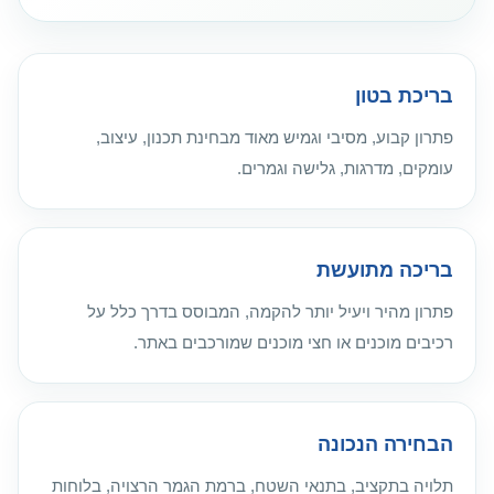
בריכת בטון
פתרון קבוע, מסיבי וגמיש מאוד מבחינת תכנון, עיצוב,
עומקים, מדרגות, גלישה וגמרים.
בריכה מתועשת
פתרון מהיר ויעיל יותר להקמה, המבוסס בדרך כלל על
רכיבים מוכנים או חצי מוכנים שמורכבים באתר.
הבחירה הנכונה
תלויה בתקציב, בתנאי השטח, ברמת הגמר הרצויה, בלוחות