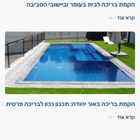
הקמת בריכה לבית בעומר וביישובי הסביבה
קרא עוד
הקמת בריכה באור יהודה: תכנון נכון לבריכה פרטית
קרא עוד