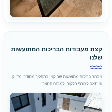
קצת מעבודות הבריכות המתועשות
שלנו
מבחר בריכות מתועשות שהוקמו בתהליך מסודר, מדויק
ומותאם לצורכי הלקוח ולמבנה החצר.