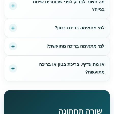
מה חשוב לבדוק לפני שבוחרים שיטת
בנייה?
למי מתאימה בריכת בטון?
למי מתאימה בריכה מתועשת?
אז מה עדיף: בריכת בטון או בריכה
מתועשת?
שורה תחתונה