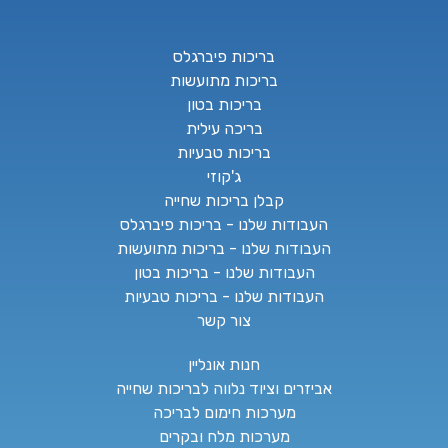
בריכות פיברגלס
בריכות מתועשות
בריכות בטון
בריכה עילית
בריכות טבעיות
ג'קוזי
קבלן בריכות שחייה
העבודות שלנו - בריכות פיברגלס
העבודות שלנו - בריכות מתועשות
העבודות שלנו - בריכות בטון
העבודות שלנו - בריכות טבעיות
צור קשר
חנות אונליין
אביזרים וציוד נלווה לבריכות שחייה
מערכות חימום לבריכה
מערכות מלח ובקרים