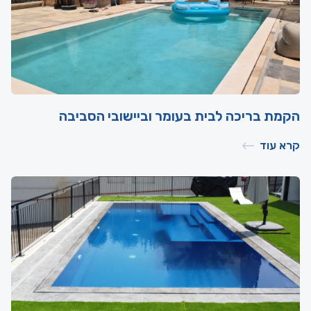
הקמת בריכה לבית בעומר וביישובי הסביבה
קרא עוד