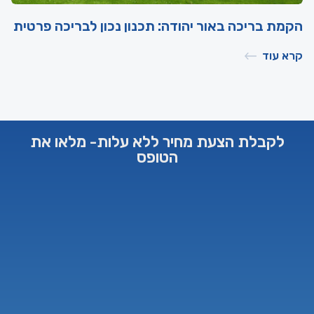
הקמת בריכה באור יהודה: תכנון נכון לבריכה פרטית
קרא עוד
לקבלת הצעת מחיר ללא עלות- מלאו את
הטופס