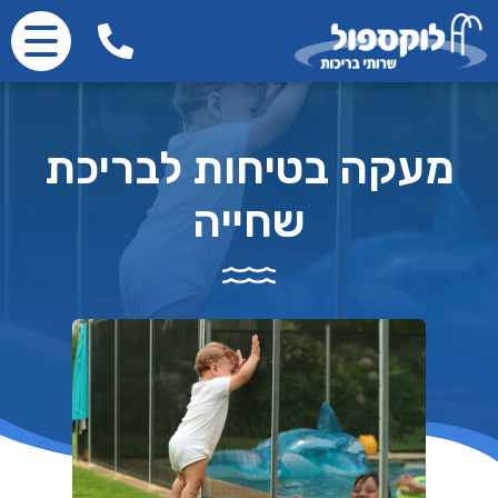
מעקה בטיחות לבריכת
שחייה