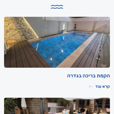
הקמת בריכה בגדרה
קרא עוד