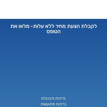
לקבלת הצעת מחיר ללא עלות- מלאו את
הטופס
בריכות פיברגלס
בריכות מתועשות