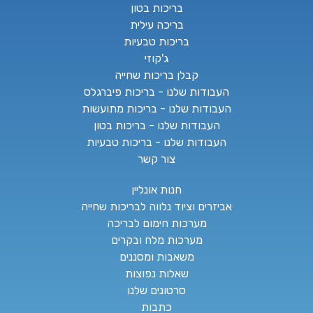
בריכות בטון
בריכה עילית
בריכות טבעיות
ג'קוזי
קבלן בריכות שחייה
העבודות שלנו - בריכות פיברגלס
העבודות שלנו - בריכות מתועשות
העבודות שלנו - בריכות בטון
העבודות שלנו - בריכות טבעיות
צור קשר
חנות אונליין
אביזרים וציוד נלווה לבריכות שחייה
מערכות חימום לבריכה
מערכות מלח ובקרים
משאבות ומסננים
שאלות נפוצות
סרטונים שלנו
כתבות