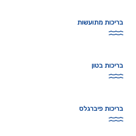
בריכות מתועשות
בריכות בטון
בריכות פיברגלס