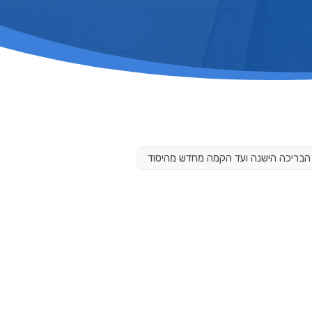
 הבריכה הישנה ועד הקמה מחדש מהיסוד
 מהיסוד