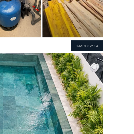
בריכה מוכנה