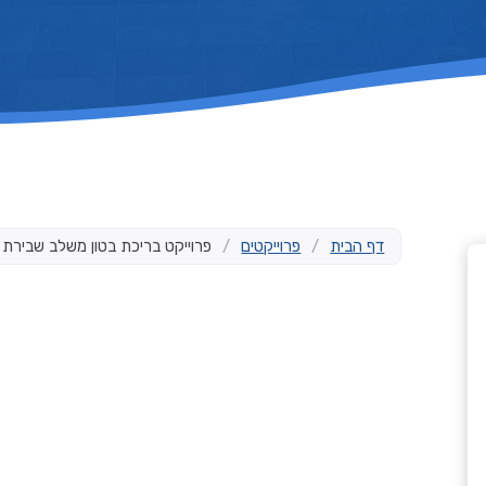
דף הבית
/
פרוייקטים
/
פרוייקט בריכת בטון משלב שבירת
ראשון לציון, ישראל
הקמת בריכת בטון 10×4
שבירה, בנייה מחדש