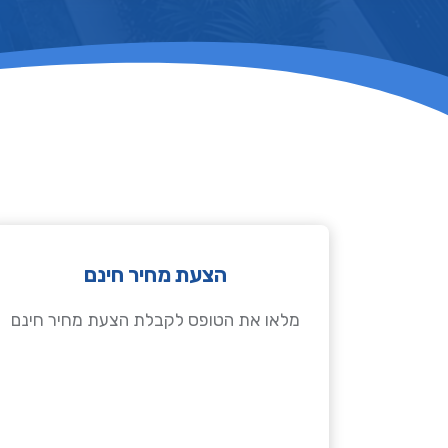
הצעת מחיר חינם
מלאו את הטופס לקבלת הצעת מחיר חינם