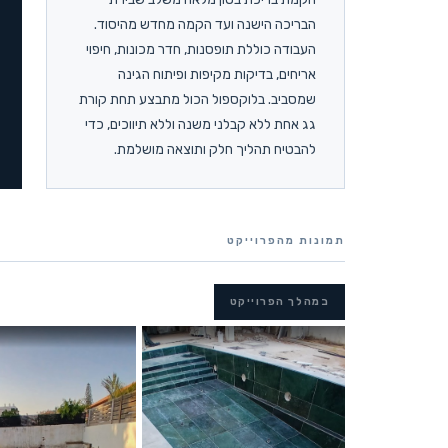
הבריכה הישנה ועד הקמה מחדש מהיסוד.
העבודה כוללת תופסנות, חדר מכונות, חיפוי
אריחים, בדיקות מקיפות ופיתוח הגינה
שמסביב. בלוקספול הכול מתבצע תחת קורת
גג אחת ללא קבלני משנה וללא תיווכים, כדי
להבטיח תהליך חלק ותוצאה מושלמת.
תמונות מהפרוייקט
במהלך הפרוייקט