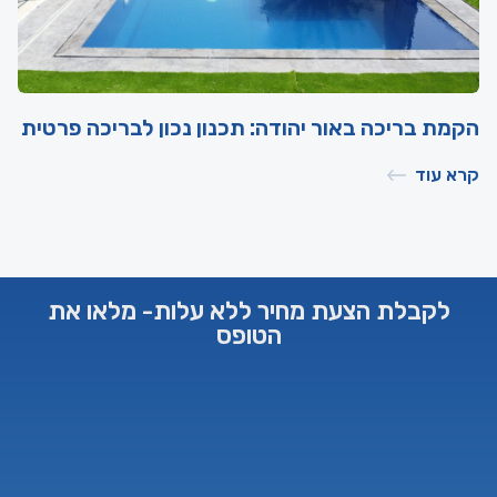
הקמת בריכה באור יהודה: תכנון נכון לבריכה פרטית
קרא עוד
לקבלת הצעת מחיר ללא עלות- מלאו את
הטופס