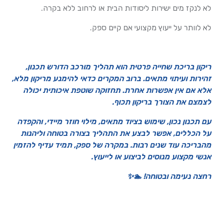
לא לנקז מים ישירות ליסודות הבית או לרחוב ללא בקרה.
לא לוותר על ייעוץ מקצועי אם קיים ספק.
ריקון בריכת שחייה פרטית הוא תהליך מורכב הדורש תכנון,
זהירות ועיתוי מתאים. ברוב המקרים כדאי להימנע מריקון מלא,
אלא אם אין אפשרות אחרת. תחזוקה שוטפת איכותית יכולה
לצמצם את הצורך בריקון תכוף.
עם תכנון נכון, שימוש בציוד מתאים, מילוי חוזר מיידי, והקפדה
על הכללים, אפשר לבצע את התהליך בצורה בטוחה וליהנות
מהבריכה עוד שנים רבות. במקרה של ספק, תמיד עדיף להזמין
אנשי מקצוע מנוסים לביצוע או לייעוץ.
רחצה נעימה ובטוחה! 🏊✨