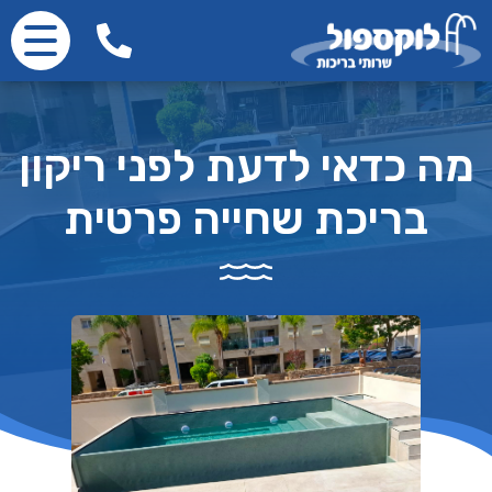
מה כדאי לדעת לפני ריקון
בריכת שחייה פרטית