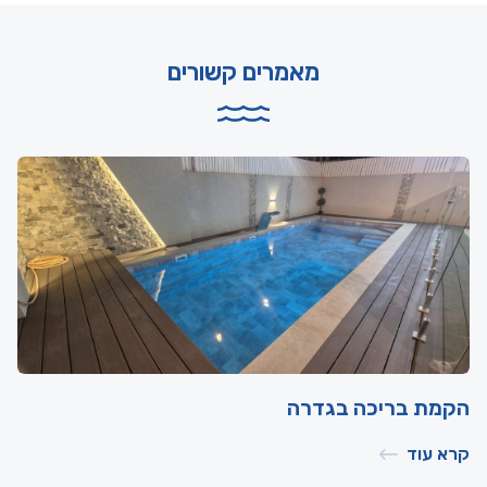
מאמרים קשורים
הקמת בריכה בגדרה
קרא עוד