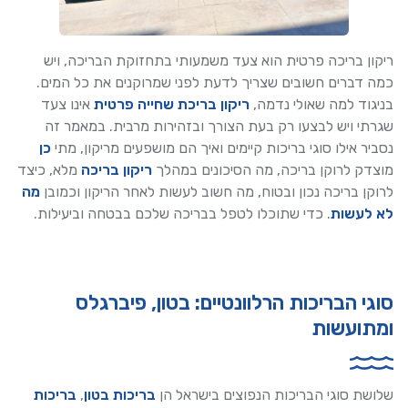
ריקון בריכה פרטית הוא צעד משמעותי בתחזוקת הבריכה, ויש
כמה דברים חשובים שצריך לדעת לפני שמרוקנים את כל המים.
בניגוד למה שאולי נדמה,
ריקון בריכת שחייה פרטית
אינו צעד
שגרתי ויש לבצעו רק בעת הצורך ובזהירות מרבית. במאמר זה
נסביר אילו סוגי בריכות קיימים ואיך הם מושפעים מריקון, מתי
כן
מוצדק לרוקן בריכה, מה הסיכונים במהלך
ריקון בריכה
מלא, כיצד
לרוקן בריכה נכון ובטוח, מה חשוב לעשות לאחר הריקון וכמובן
מה
לא לעשות
. כדי שתוכלו לטפל בבריכה שלכם בבטחה וביעילות.
סוגי הבריכות הרלוונטיים: בטון, פיברגלס
ומתועשות
שלושת סוגי הבריכות הנפוצים בישראל הן
בריכות בטון
,
בריכות