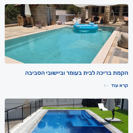
הקמת בריכה לבית בעומר וביישובי הסביבה
קרא עוד