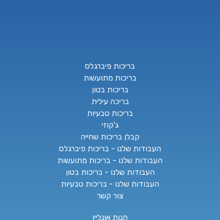
בריכות פיברגלס
בריכות מתועשות
בריכות בטון
בריכה עילית
בריכות טבעיות
ג'קוזי
קבלן בריכות שחייה
העבודות שלנו - בריכות פיברגלס
העבודות שלנו - בריכות מתועשות
העבודות שלנו - בריכות בטון
העבודות שלנו - בריכות טבעיות
צור קשר
חנות אונליין