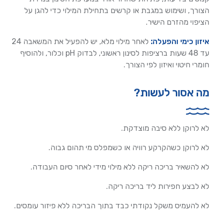
הצורך, ושימוש במגבת או קרשים בתחילת המילוי כדי להגן על
הציפוי מהזרם הישיר.
איזון כימי והפעלה:
לאחר מילוי מלא, יש להפעיל את המשאבה 24
עד 48 שעות ברציפות לסינון ראשוני, לבדוק pH וכלור, ולהוסיף
חומרי חיטוי ואיזון לפי הצורך.
מה אסור לעשות?
לא לרוקן ללא סיבה מוצדקת.
לא לרוקן כשהקרקע רוויה או כשמפלס מי תהום גבוה.
לא להשאיר בריכה ריקה ללא מילוי מידי לאחר סיום העבודה.
לא לבצע חפירות ליד בריכה ריקה.
לא להעמיס משקל נקודתי כבד בתוך הבריכה ללא פיזור עומסים.