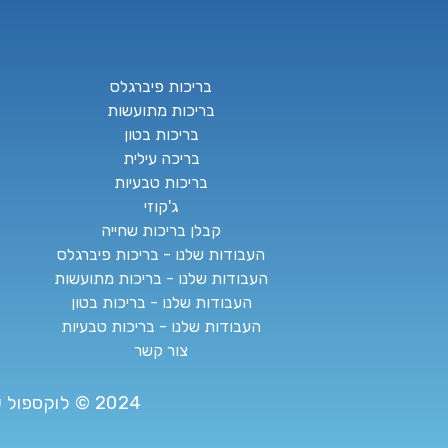
בריכות פיברגלס
בריכות מתועשות
בריכות בטון
בריכה עילית
בריכות טבעיות
ג'קוזי
קבלן בריכות שחייה
העבודות שלנו - בריכות פיברגלס
העבודות שלנו - בריכות מתועשות
העבודות שלנו - בריכות בטון
העבודות שלנו - בריכות טבעיות
צור קשר
2024 © לוקספול שירותי בריכות | בנייה ותחזוקת בריכות שחייה | בריכות פיברגלס, מתועשות ובטון