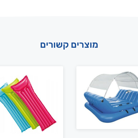
מוצרים קשורים