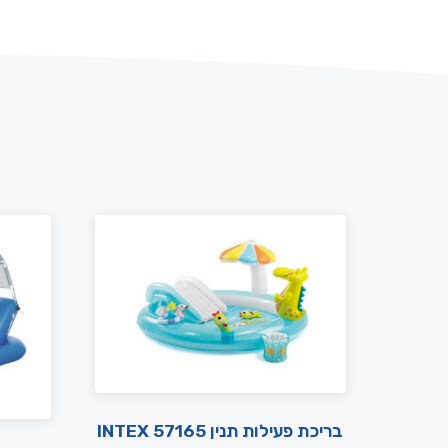
בריכת פעילות תנין INTEX 57165