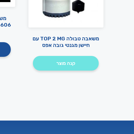
משאבה טבולה TOP 2 MG עם
חיישן מגנטי גובה אפס
קנה מוצר