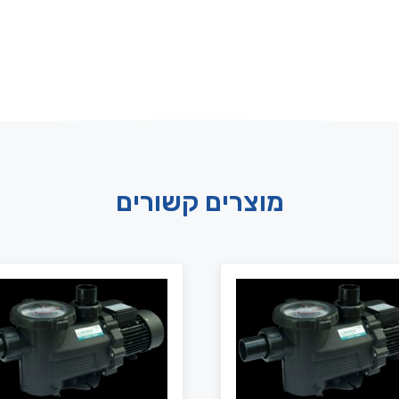
מוצרים קשורים