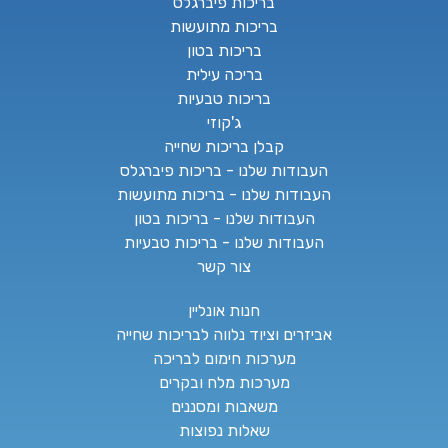
בריכות פיברגלס
בריכות מתועשות
בריכות בטון
בריכה עילית
בריכות טבעיות
ג'קוזי
קבלן בריכות שחייה
העבודות שלנו - בריכות פיברגלס
העבודות שלנו - בריכות מתועשות
העבודות שלנו - בריכות בטון
העבודות שלנו - בריכות טבעיות
צור קשר
חנות אונליין
אביזרים וציוד נלווה לבריכות שחייה
מערכות חימום לבריכה
מערכות מלח ובקרים
משאבות ומסננים
שאלות נפוצות