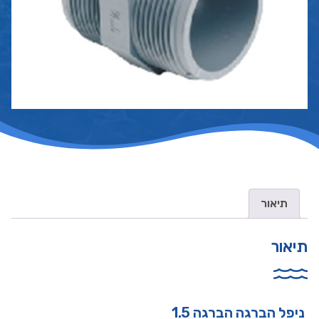
תיאור
תיאור
ניפל הברגה הברגה 1.5