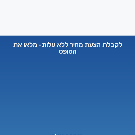
לקבלת הצעת מחיר ללא עלות- מלאו את
הטופס