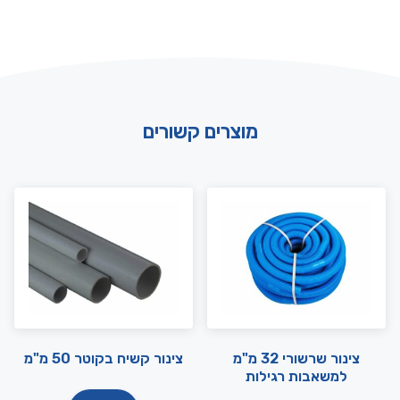
מוצרים קשורים
צינור שרשורי 32 מ"מ
צינור קשיח בקוטר 50 מ"מ
למשאבות רגילות