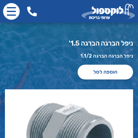
ניפל הברגה הברגה 1.5'
ניפל הברגה הברגה 1.1/2
הוספה לסל