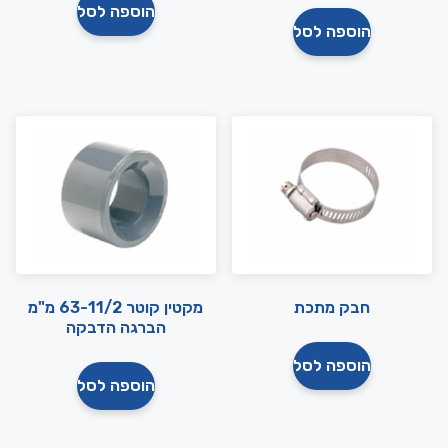
הוספה לסל
הוספה לסל
חבק מתכת
מקטין קוטר 63-11/2 מ"מ
הברגה הדבקה
הוספה לסל
הוספה לסל