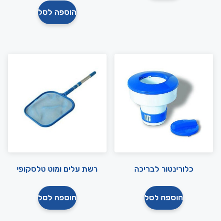
הוספה לסל
כלורינטור לבריכה
רשת עלים ומוט טלסקופי
הוספה לסל
הוספה לסל