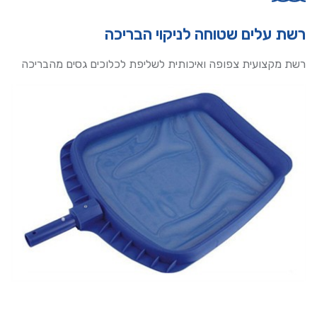
רשת עלים שטוחה לניקוי הבריכה
רשת מקצועית צפופה ואיכותית לשליפת לכלוכים גסים מהבריכה