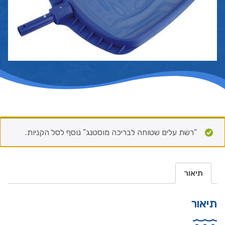
“רשת עלים שטוחה לבריכה מוסטנג” נוסף לסל הקניות.
תיאור
תיאור