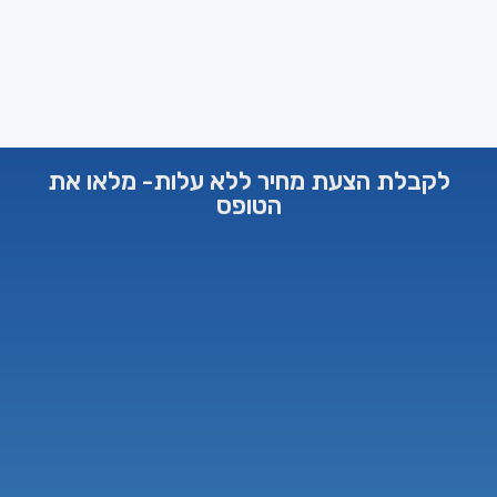
לקבלת הצעת מחיר ללא עלות- מלאו את
הטופס