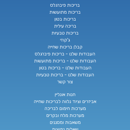
בריכות פיברגלס
בריכות מתועשות
בריכות בטון
בריכה עילית
בריכות טבעיות
ג'קוזי
קבלן בריכות שחייה
העבודות שלנו - בריכות פיברגלס
העבודות שלנו - בריכות מתועשות
העבודות שלנו - בריכות בטון
העבודות שלנו - בריכות טבעיות
צור קשר
חנות אונליין
אביזרים וציוד נלווה לבריכות שחייה
מערכות חימום לבריכה
מערכות מלח ובקרים
משאבות ומסננים
שאלות נפוצות