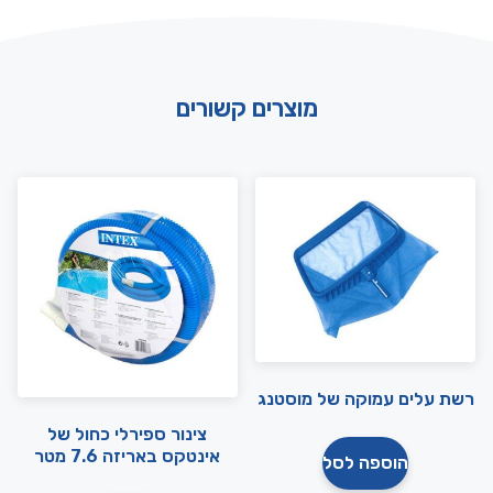
מוצרים קשורים
רשת עלים עמוקה של מוסטנג
צינור ספירלי כחול של
אינטקס באריזה 7.6 מטר
הוספה לסל