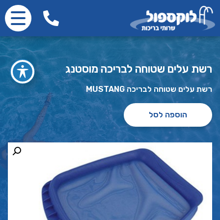
רשת עלים שטוחה לבריכה מוסטנג
רשת עלים שטוחה לבריכה MUSTANG
הוספה לסל